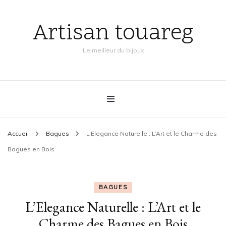
Artisan touareg
Le meilleur du bijoux
Accueil
Bagues
L’Elegance Naturelle : L’Art et le Charme des
Bagues en Bois
BAGUES
L’Elegance Naturelle : L’Art et le
Charme des Bagues en Bois