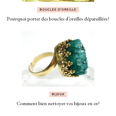
BOUCLES D'OREILLE
Pourquoi porter des boucles d’oreilles dépareillées?
BIJOUX
Comment bien nettoyer vos bijoux en or?