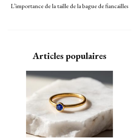
L’importance de la taille de la bague de fiancailles
Articles populaires