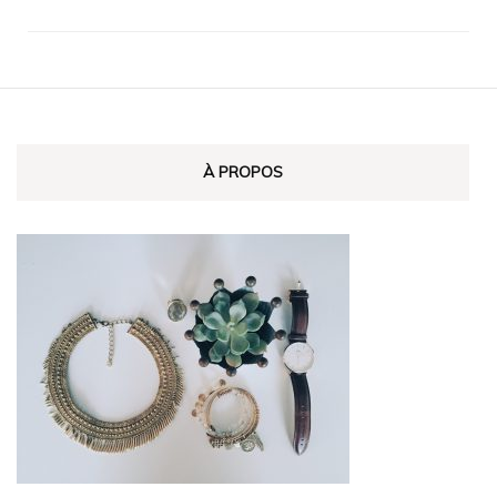
À PROPOS