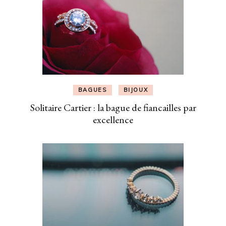
BAGUES
BIJOUX
Solitaire Cartier : la bague de fiancailles par
excellence