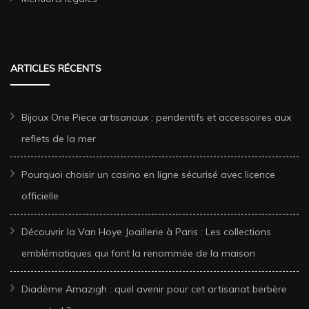
ARTICLES RÉCENTS
Bijoux One Piece artisanaux : pendentifs et accessoires aux
reflets de la mer
Pourquoi choisir un casino en ligne sécurisé avec licence
officielle
Découvrir la Van Hoye Joaillerie à Paris : Les collections
emblématiques qui font la renommée de la maison
Diadème Amazigh : quel avenir pour cet artisanat berbère