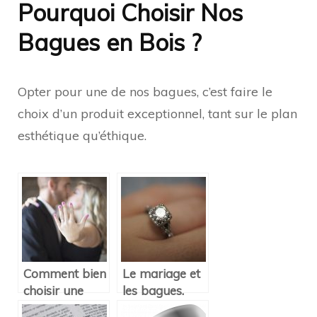
Pourquoi Choisir Nos
Bagues en Bois ?
Opter pour une de nos bagues, c’est faire le
choix d’un produit exceptionnel, tant sur le plan
esthétique qu’éthique.
Comment bien
Le mariage et
choisir une
les bagues.
bague de
Tout une