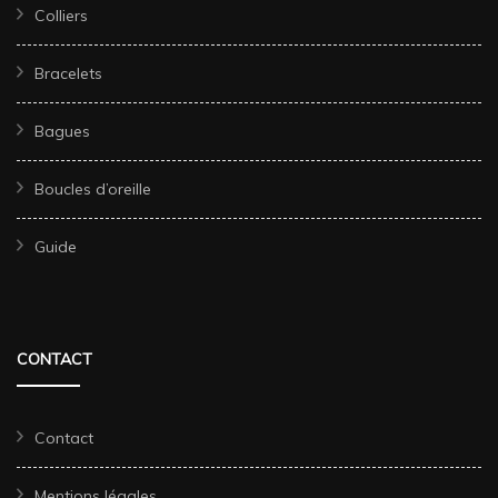
Colliers
Bracelets
Bagues
Boucles d’oreille
Guide
CONTACT
Contact
Mentions légales