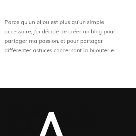
Parce qu’un bijou est plus qu’un simple
accessoire, j’ai décidé de créer un blog pour
partager ma passion, et pour partager
différentes astuces concernant la bijouterie.