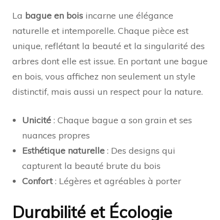
La
bague en bois
incarne une élégance
naturelle et intemporelle. Chaque pièce est
unique, reflétant la beauté et la singularité des
arbres dont elle est issue. En portant une bague
en bois, vous affichez non seulement un style
distinctif, mais aussi un respect pour la nature.
Unicité
: Chaque bague a son grain et ses
nuances propres
Esthétique naturelle
: Des designs qui
capturent la beauté brute du bois
Confort
: Légères et agréables à porter
Durabilité et Écologie