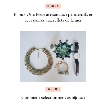
BIJOUX
Bijoux One Piece artisanaux : pendentifs et
accessoires aux reflets de la mer
GUIDE
Comment sélectionner vos bijoux :