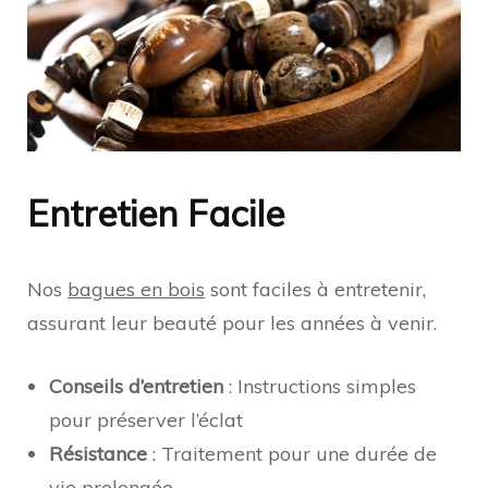
Entretien Facile
Nos
bagues en bois
sont faciles à entretenir,
assurant leur beauté pour les années à venir.
Conseils d’entretien
: Instructions simples
pour préserver l’éclat
Résistance
: Traitement pour une durée de
vie prolongée