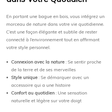
En portant une bague en bois, vous intégrez un
morceau de nature dans votre vie quotidienne.
C’est une façon élégante et subtile de rester
connecté à l’environnement tout en affirmant
votre style personnel.
Connexion avec la nature
: Se sentir proche
de la terre et de ses merveilles
Style unique
: Se démarquer avec un
accessoire qui a une histoire
Confort au quotidien
: Une sensation
naturelle et légère sur votre doigt