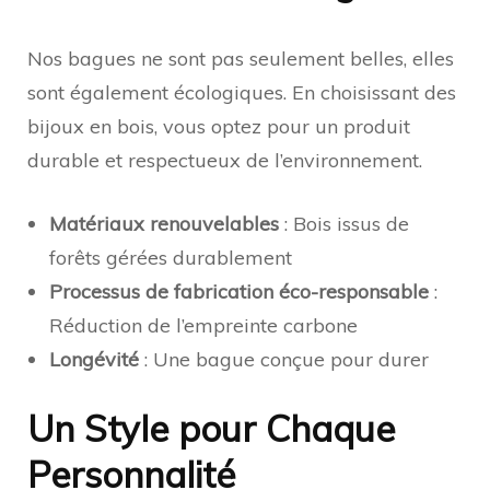
Nos bagues ne sont pas seulement belles, elles
sont également écologiques. En choisissant des
bijoux en bois, vous optez pour un produit
durable et respectueux de l’environnement.
Matériaux renouvelables
: Bois issus de
forêts gérées durablement
Processus de fabrication éco-responsable
:
Réduction de l’empreinte carbone
Longévité
: Une bague conçue pour durer
Un Style pour Chaque
Personnalité