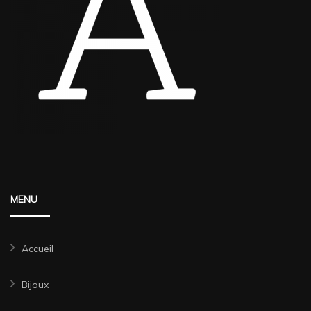
MENU
Accueil
Bijoux