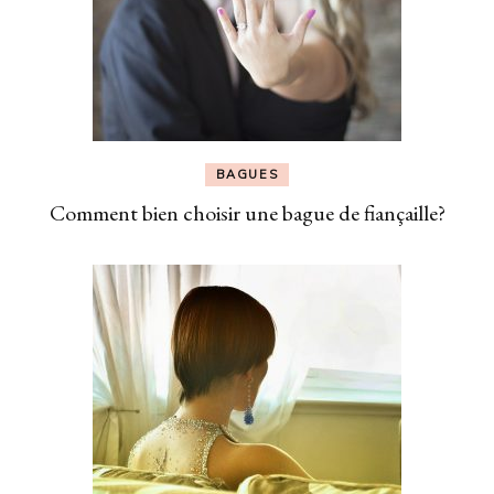
BAGUES
Comment bien choisir une bague de fiançaille?