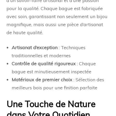
d’un savoir-faire artisanal et d’une passion
pour la qualité. Chaque bague est fabriquée
avec soin, garantissant non seulement un bijou
magnifique, mais aussi une pièce d’artisanat
de haute qualité.
Artisanat d’exception
: Techniques
traditionnelles et modernes
Contrôle de qualité rigoureux
: Chaque
bague est minutieusement inspectée
Matériaux de premier choix
: Sélection des
meilleurs bois pour une finition parfaite
Une Touche de Nature
dans Votre Quotidien