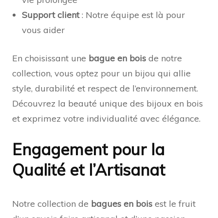
Support client
: Notre équipe est là pour
vous aider
En choisissant une
bague en bois
de notre
collection, vous optez pour un bijou qui allie
style, durabilité et respect de l’environnement.
Découvrez la beauté unique des bijoux en bois
et exprimez votre individualité avec élégance.
Engagement pour la
Qualité et l’Artisanat
Notre collection de
bagues en bois
est le fruit