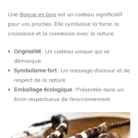
Une
Bague en bois
est un cadeau significatif
pour vos proches. Elle symbolise la force, la
croissance et la connexion avec la nature.
Originalité
: Un cadeau unique qui se
démarque
Symbolisme fort
: Un message d’amour et de
respect de la nature
Emballage écologique
: Présentée dans un
écrin respectueux de l’environnement