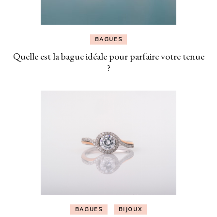
BAGUES
Quelle est la bague idéale pour parfaire votre tenue
?
BAGUES
BIJOUX