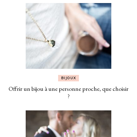
BIJOUX
Offrir un bijou à une personne proche, que choisir
?