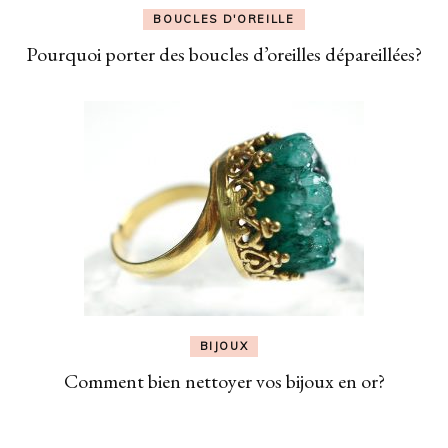
BOUCLES D'OREILLE
Pourquoi porter des boucles d’oreilles dépareillées?
BIJOUX
Comment bien nettoyer vos bijoux en or?