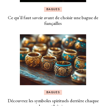
BAGUES
Ce qu’il faut savoir avant de choisir une bague de
fiançailles
BAGUES
Découvrez les symboles spirituels derrière chaque