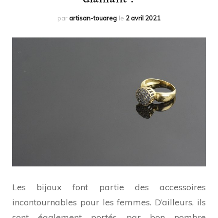
par
artisan-touareg
le
2 avril 2021
Les bijoux font partie des accessoires
incontournables pour les femmes. D’ailleurs, ils
sont également portés par bon nombre