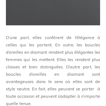
D’une part, elles confèrent de l’élégance à
celles qui les portent. En outre, les boucles
d’oreilles en diamant rendent plus élégantes les
femmes qui les mettent. Elles les rendent plus
classes et bien distinguées. D’autre part, les
boucles d’oreilles en diamant sont
avantageuses dans le sens où elles sont de
style neutre. En fait, elles peuvent se porter à
toute occasion et peuvent s’adapter à n’importe
quelle tenue.