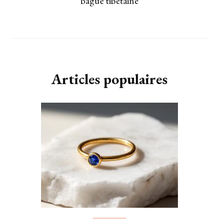
bague tibétaine
Articles populaires