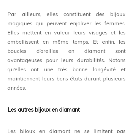
Par ailleurs, elles constituent des bijoux
magiques qui peuvent enjoliver les femmes.
Elles mettent en valeur leurs visages et les
embellissent en même temps. Et enfin, les
boucles d’oreilles en diamant sont
avantageuses pour leurs durabilités. Notons
qu’elles ont une très bonne longévité et
maintiennent leurs bons états durant plusieurs
années.
Les autres bijoux en diamant
Les bijoux en diamant ne se limitent pas