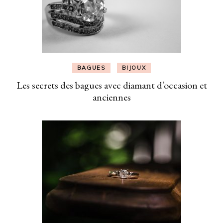
BAGUES
BIJOUX
Les secrets des bagues avec diamant d’occasion et
anciennes