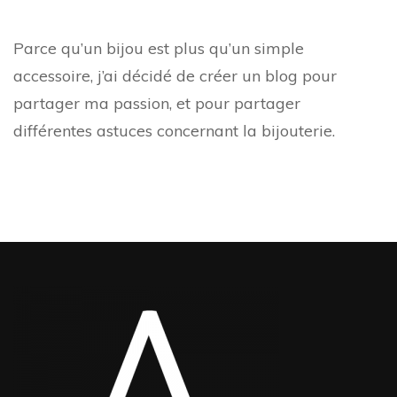
Parce qu’un bijou est plus qu’un simple
accessoire, j’ai décidé de créer un blog pour
partager ma passion, et pour partager
différentes astuces concernant la bijouterie.