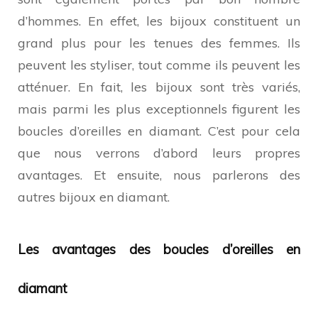
d’hommes. En effet, les bijoux constituent un
grand plus pour les tenues des femmes. Ils
peuvent les styliser, tout comme ils peuvent les
atténuer. En fait, les bijoux sont très variés,
mais parmi les plus exceptionnels figurent les
boucles d’oreilles en diamant. C’est pour cela
que nous verrons d’abord leurs propres
avantages. Et ensuite, nous parlerons des
autres bijoux en diamant.
Les avantages des boucles d’oreilles en
diamant