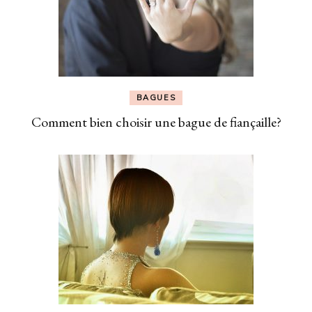
BAGUES
Comment bien choisir une bague de fiançaille?