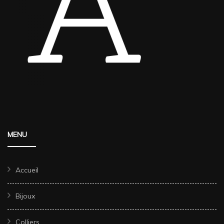
MENU
Accueil
Bijoux
Colliers