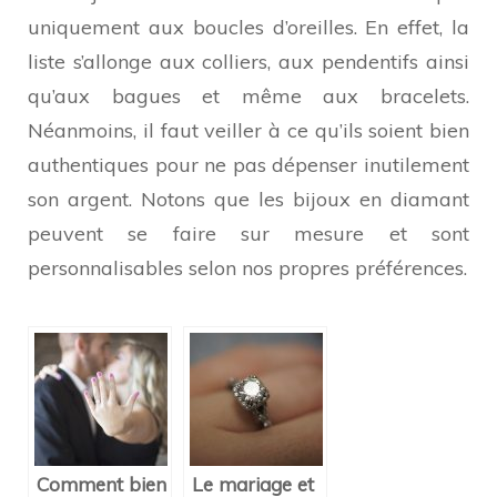
uniquement aux boucles d’oreilles. En effet, la
liste s’allonge aux colliers, aux pendentifs ainsi
qu’aux bagues et même aux bracelets.
Néanmoins, il faut veiller à ce qu’ils soient bien
authentiques pour ne pas dépenser inutilement
son argent. Notons que les bijoux en diamant
peuvent se faire sur mesure et sont
personnalisables selon nos propres préférences.
Comment bien
Le mariage et