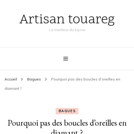
Artisan touareg
Le meilleur du bijoux
Accueil
Bagues
Pourquoi pas des boucles d’oreilles en
diamant ?
BAGUES
Pourquoi pas des boucles d’oreilles en
diamant ?