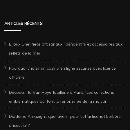
ARTICLES RÉCENTS
Bijoux One Piece artisanaux : pendentifs et accessoires aux
reflets de la mer
Pourquoi choisir un casino en ligne sécurisé avec licence
officielle
Découvrir la Van Hoye Joaillerie à Paris : Les collections
emblématiques qui font la renommée de la maison
Diadème Amazigh : quel avenir pour cet artisanat berbère
ancestral ?