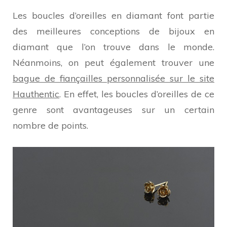
Les boucles d’oreilles en diamant font partie
des meilleures conceptions de bijoux en
diamant que l’on trouve dans le monde.
Néanmoins, on peut également trouver une
bague de fiançailles personnalisée sur le site
Hauthentic
. En effet, les boucles d’oreilles de ce
genre sont avantageuses sur un certain
nombre de points.