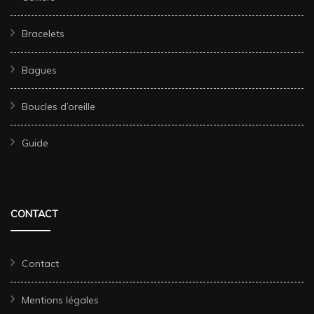
Bracelets
Bagues
Boucles d’oreille
Guide
CONTACT
Contact
Mentions légales