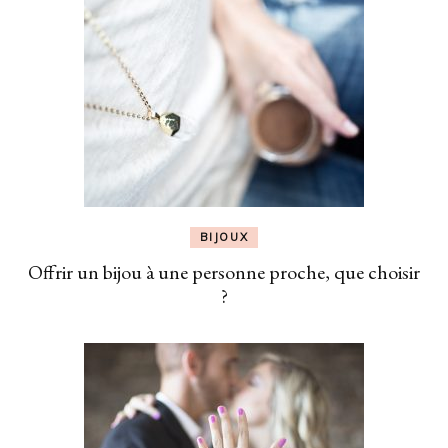
BIJOUX
Offrir un bijou à une personne proche, que choisir
?