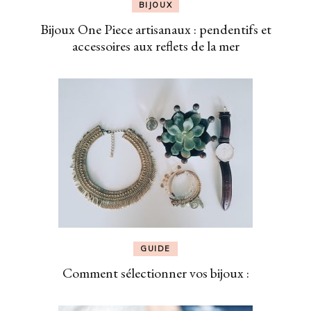
BIJOUX
Bijoux One Piece artisanaux : pendentifs et
accessoires aux reflets de la mer
GUIDE
Comment sélectionner vos bijoux :