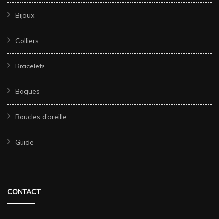
Bijoux
Colliers
Bracelets
Bagues
Boucles d’oreille
Guide
CONTACT