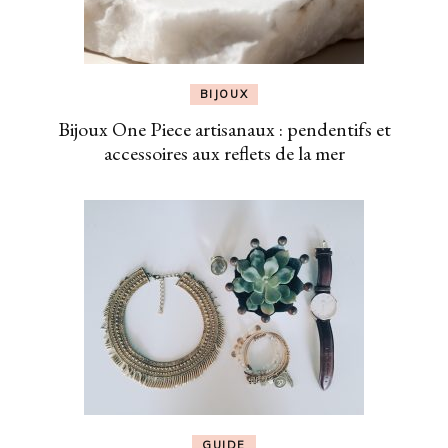
BIJOUX
Bijoux One Piece artisanaux : pendentifs et
accessoires aux reflets de la mer
GUIDE