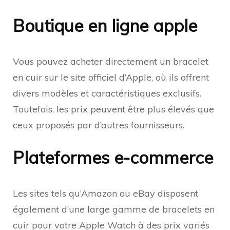
Boutique en ligne apple
Vous pouvez acheter directement un bracelet
en cuir sur le site officiel d’Apple, où ils offrent
divers modèles et caractéristiques exclusifs.
Toutefois, les prix peuvent être plus élevés que
ceux proposés par d’autres fournisseurs.
Plateformes e-commerce
Les sites tels qu’Amazon ou eBay disposent
également d’une large gamme de bracelets en
cuir pour votre Apple Watch à des prix variés