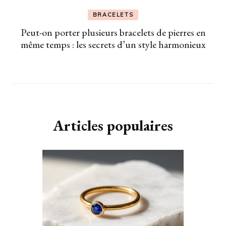
BRACELETS
Peut-on porter plusieurs bracelets de pierres en
même temps : les secrets d’un style harmonieux
Articles populaires