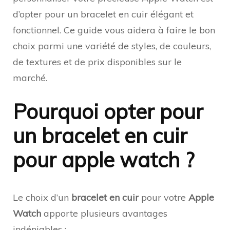
d’opter pour un bracelet en cuir élégant et
fonctionnel. Ce guide vous aidera à faire le bon
choix parmi une variété de styles, de couleurs,
de textures et de prix disponibles sur le
marché.
Pourquoi opter pour
un bracelet en cuir
pour apple watch ?
Le choix d’un
bracelet en cuir
pour votre
Apple
Watch
apporte plusieurs avantages
indéniables :