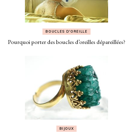
BOUCLES D'OREILLE
Pourquoi porter des boucles d’oreilles dépareillées?
BIJOUX