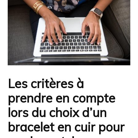
Les critères à
prendre en compte
lors du choix d’un
bracelet en cuir pour