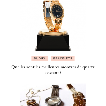
BIJOUX
BRACELETS
Quelles sont les meilleures montres de quartz
existant ?