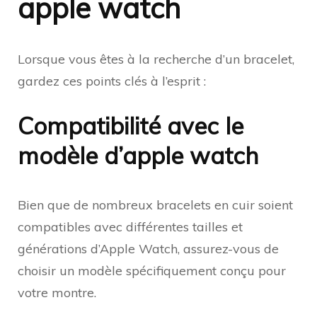
apple watch
Lorsque vous êtes à la recherche d’un bracelet,
gardez ces points clés à l’esprit :
Compatibilité avec le
modèle d’apple watch
Bien que de nombreux bracelets en cuir soient
compatibles avec différentes tailles et
générations d’Apple Watch, assurez-vous de
choisir un modèle spécifiquement conçu pour
votre montre.