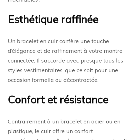
Esthétique raffinée
Un bracelet en cuir confère une touche
d’élégance et de raffinement à votre montre
connectée. Il s’accorde avec presque tous les
styles vestimentaires, que ce soit pour une
occasion formelle ou décontractée.
Confort et résistance
Contrairement à un bracelet en acier ou en
plastique, le cuir offre un confort