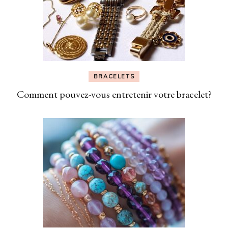
BRACELETS
Comment pouvez-vous entretenir votre bracelet?