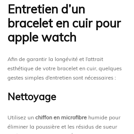
Entretien d’un
bracelet en cuir pour
apple watch
Afin de garantir la longévité et l’attrait
esthétique de votre bracelet en cuir, quelques
gestes simples d’entretien sont nécessaires :
Nettoyage
Utilisez un
chiffon en microfibre
humide pour
éliminer la poussière et les résidus de sueur