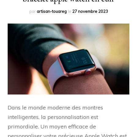
par
artisan-touareg
le
27 novembre 2023
Dans le monde moderne des montres
intelligentes, la personnalisation est
primordiale. Un moyen efficace de
personnaliser votre précieuse Apple Watch est