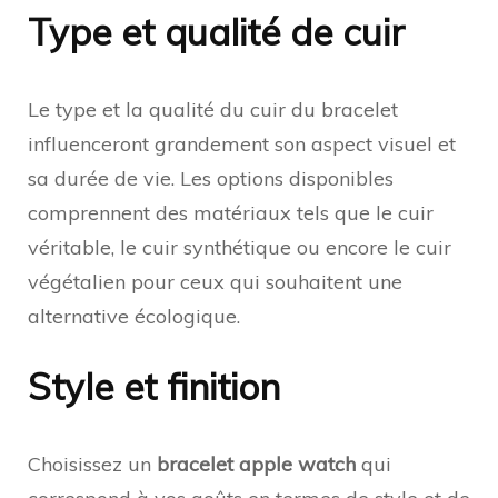
Type et qualité de cuir
Le type et la qualité du cuir du bracelet
influenceront grandement son aspect visuel et
sa durée de vie. Les options disponibles
comprennent des matériaux tels que le cuir
véritable, le cuir synthétique ou encore le cuir
végétalien pour ceux qui souhaitent une
alternative écologique.
Style et finition
Choisissez un
bracelet apple watch
qui