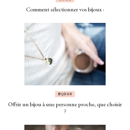
Comment sélectionner vos bijoux :
BIJOUX
Offrir un bijou à une personne proche, que choisir
?