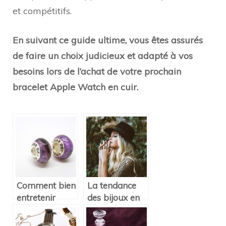
et compétitifs.
En suivant ce guide ultime, vous êtes assurés
de faire un choix judicieux et adapté à vos
besoins lors de l’achat de votre prochain
bracelet Apple Watch en cuir.
Comment bien
La tendance
entretenir
des bijoux en
votre bracelet
liège
Pandora ?