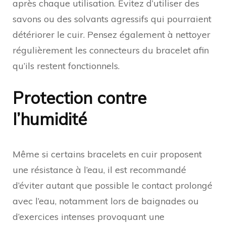
après chaque utilisation. Évitez d’utiliser des
savons ou des solvants agressifs qui pourraient
détériorer le cuir. Pensez également à nettoyer
régulièrement les connecteurs du bracelet afin
qu’ils restent fonctionnels.
Protection contre
l’humidité
Même si certains bracelets en cuir proposent
une résistance à l’eau, il est recommandé
d’éviter autant que possible le contact prolongé
avec l’eau, notamment lors de baignades ou
d’exercices intenses provoquant une