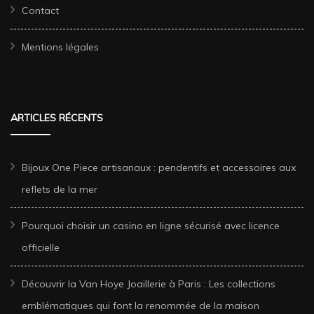
Contact
Mentions légales
ARTICLES RÉCENTS
Bijoux One Piece artisanaux : pendentifs et accessoires aux
reflets de la mer
Pourquoi choisir un casino en ligne sécurisé avec licence
officielle
Découvrir la Van Hoye Joaillerie à Paris : Les collections
emblématiques qui font la renommée de la maison