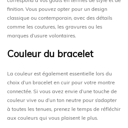
correspond à vos goûts en termes de style et de
finition. Vous pouvez opter pour un design
classique ou contemporain, avec des détails
comme les coutures, les gravures ou les
marques d’usure volontaires.
Couleur du bracelet
La couleur est également essentielle lors du
choix d’un bracelet en cuir pour votre montre
connectée. Si vous avez envie d’une touche de
couleur vive ou d’un ton neutre pour s’adapter
à toutes les tenues, prenez le temps de réfléchir
aux couleurs qui vous plaisent le plus.