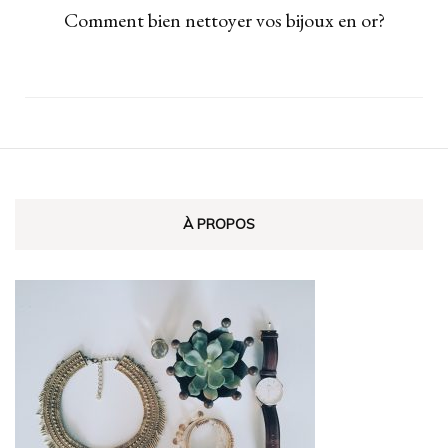
Comment bien nettoyer vos bijoux en or?
À PROPOS