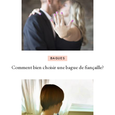
BAGUES
Comment bien choisir une bague de fiançaille?