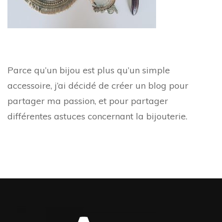
Parce qu’un bijou est plus qu’un simple
accessoire, j’ai décidé de créer un blog pour
partager ma passion, et pour partager
différentes astuces concernant la bijouterie.