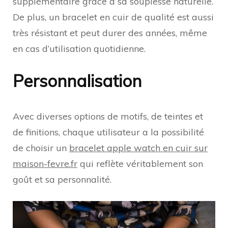
supplémentaire grâce à sa souplesse naturelle.
De plus, un bracelet en cuir de qualité est aussi
très résistant et peut durer des années, même
en cas d’utilisation quotidienne.
Personnalisation
Avec diverses options de motifs, de teintes et
de finitions, chaque utilisateur a la possibilité
de choisir un
bracelet apple watch en cuir sur
maison-fevre.fr
qui reflète véritablement son
goût et sa personnalité.