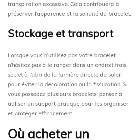
transpiration excessive. Cela contribuera à
préserver l’apparence et la solidité du bracelet.
Stockage et transport
Lorsque vous n’utilisez pas votre bracelet,
n’hésitez pas à le ranger dans un endroit frais,
sec et à l’abri de la lumière directe du soleil
pour éviter la décoloration ou la fissuration. Si
vous possédez plusieurs bracelets, pensez à
utiliser un support pratique pour les organiser
et protéger efficacement.
Où acheter un