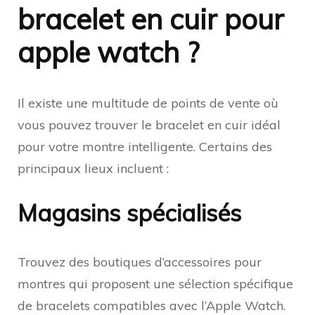
bracelet en cuir pour
apple watch ?
Il existe une multitude de points de vente où
vous pouvez trouver le bracelet en cuir idéal
pour votre montre intelligente. Certains des
principaux lieux incluent :
Magasins spécialisés
Trouvez des boutiques d’accessoires pour
montres qui proposent une sélection spécifique
de bracelets compatibles avec l’Apple Watch.