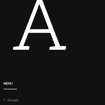
MENU
Accueil