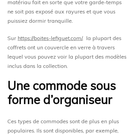
matériau fait en sorte que votre garde-temps
ne soit pas exposé aux rayures et que vous
puissiez dormir tranquille.
Sur
https://boites-lefiguet.com/
, la plupart des
coffrets ont un couvercle en verre à travers
lequel vous pouvez voir la plupart des modèles
inclus dans la collection.
Une commode sous
forme d’organiseur
Ces types de commodes sont de plus en plus
populaires. Ils sont disponibles, par exemple,