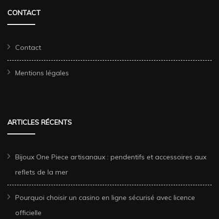
CONTACT
Contact
Mentions légales
ARTICLES RÉCENTS
Bijoux One Piece artisanaux : pendentifs et accessoires aux
reflets de la mer
Pourquoi choisir un casino en ligne sécurisé avec licence
officielle