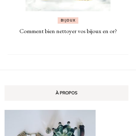
BIJOUX
Comment bien nettoyer vos bijoux en or?
À PROPOS