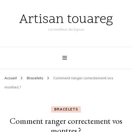
Artisan touareg
Le meilleur du bijoux
Accueil
Bracelets
Comment ranger correctement vos
montres ?
BRACELETS
Comment ranger correctement vos
montres ?