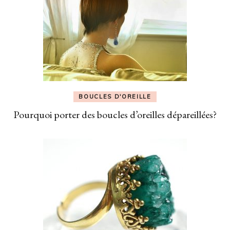
BOUCLES D'OREILLE
Pourquoi porter des boucles d’oreilles dépareillées?