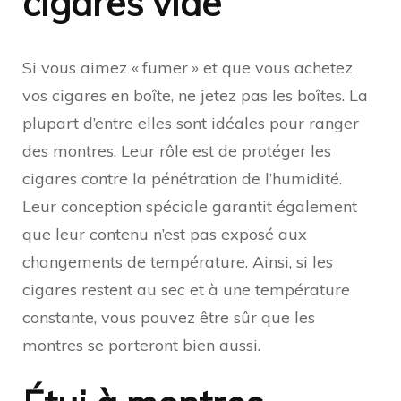
cigares vide
Si vous aimez « fumer » et que vous achetez
vos cigares en boîte, ne jetez pas les boîtes. La
plupart d’entre elles sont idéales pour ranger
des montres. Leur rôle est de protéger les
cigares contre la pénétration de l’humidité.
Leur conception spéciale garantit également
que leur contenu n’est pas exposé aux
changements de température. Ainsi, si les
cigares restent au sec et à une température
constante, vous pouvez être sûr que les
montres se porteront bien aussi.