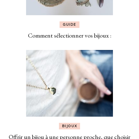
GUIDE
Comment sélectionner vos bijoux :
BIJOUX
Offrir un bijou à une personne proche, que choisir