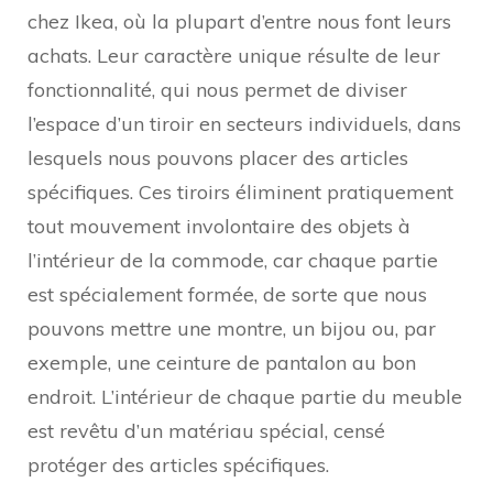
chez Ikea, où la plupart d’entre nous font leurs
achats. Leur caractère unique résulte de leur
fonctionnalité, qui nous permet de diviser
l’espace d’un tiroir en secteurs individuels, dans
lesquels nous pouvons placer des articles
spécifiques. Ces tiroirs éliminent pratiquement
tout mouvement involontaire des objets à
l’intérieur de la commode, car chaque partie
est spécialement formée, de sorte que nous
pouvons mettre une montre, un bijou ou, par
exemple, une ceinture de pantalon au bon
endroit. L’intérieur de chaque partie du meuble
est revêtu d’un matériau spécial, censé
protéger des articles spécifiques.