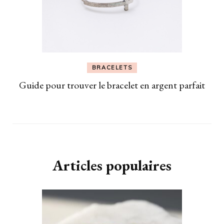
BRACELETS
Guide pour trouver le bracelet en argent parfait
Articles populaires