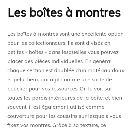
Les boîtes à montres
Les boîtes à montres sont une excellente option
pour les collectionneurs. Ils sont divisés en
petites « boîtes » dans lesquelles vous pouvez
placer des pièces individuelles. En général,
chaque section est doublée d’un matériau doux
et pelucheux qui agit comme une sorte de
bouclier pour vos ressources. On le voit sur
toutes les parois intérieures de la boîte, et bien
souvent, il est également utilisé comme
couverture pour les coussins sur lesquels vous
fixez vos montres. Grâce à sa texture, ce