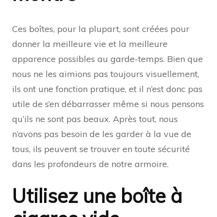
Ces boîtes, pour la plupart, sont créées pour
donner la meilleure vie et la meilleure
apparence possibles au garde-temps. Bien que
nous ne les aimions pas toujours visuellement,
ils ont une fonction pratique, et il n’est donc pas
utile de s’en débarrasser même si nous pensons
qu’ils ne sont pas beaux. Après tout, nous
n’avons pas besoin de les garder à la vue de
tous, ils peuvent se trouver en toute sécurité
dans les profondeurs de notre armoire.
Utilisez une boîte à