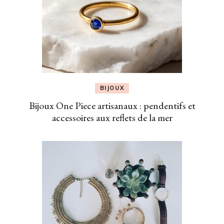
BIJOUX
Bijoux One Piece artisanaux : pendentifs et
accessoires aux reflets de la mer