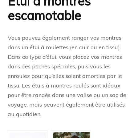
Étui à montres
escamotable
Vous pouvez également ranger vos montres
dans un étui à roulettes (en cuir ou en tissu).
Dans ce type d’étui, vous placez vos montres
dans des poches spéciales, puis vous les
enroulez pour qu’elles soient amorties par le
tissu. Les étuis à montres roulés sont idéaux
pour être rangés dans une valise ou un sac de
voyage, mais peuvent également être utilisés
au quotidien.