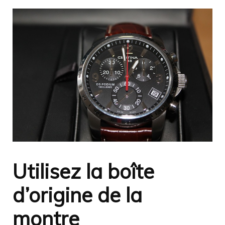
Utilisez la boîte
d’origine de la
montre