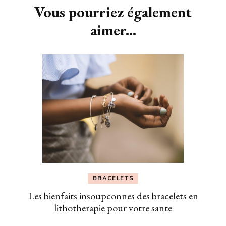
Vous pourriez également
aimer...
BRACELETS
Les bienfaits insoupconnes des bracelets en
lithotherapie pour votre sante