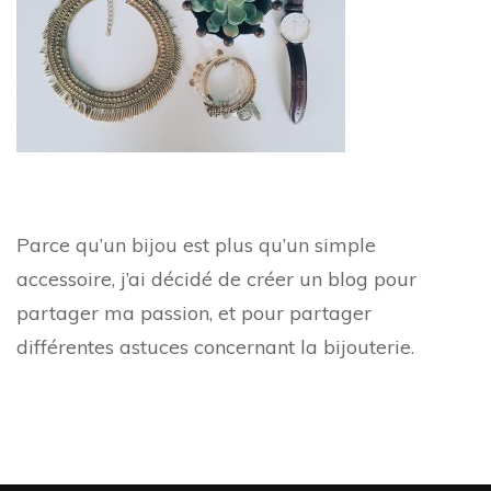
Parce qu’un bijou est plus qu’un simple
accessoire, j’ai décidé de créer un blog pour
partager ma passion, et pour partager
différentes astuces concernant la bijouterie.