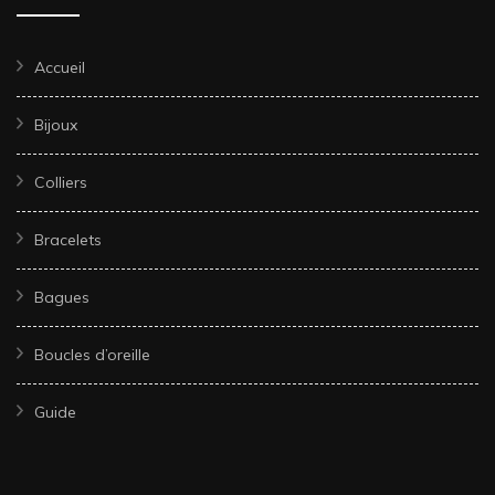
Accueil
Bijoux
Colliers
Bracelets
Bagues
Boucles d’oreille
Guide