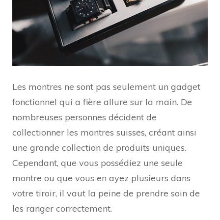
Les montres ne sont pas seulement un gadget
fonctionnel qui a fière allure sur la main. De
nombreuses personnes décident de
collectionner les montres suisses, créant ainsi
une grande collection de produits uniques.
Cependant, que vous possédiez une seule
montre ou que vous en ayez plusieurs dans
votre tiroir, il vaut la peine de prendre soin de
les ranger correctement.