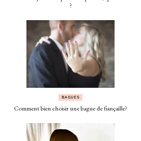
?
BAGUES
Comment bien choisir une bague de fiançaille?