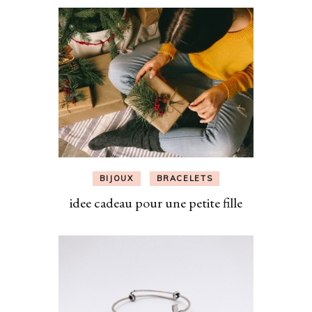
BIJOUX
BRACELETS
idee cadeau pour une petite fille