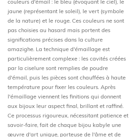
couleurs d'émail : le bleu (évoquant le ciel), le
jaune (représentant le soleil), le vert (symbole
de la nature) et le rouge. Ces couleurs ne sont
pas choisies au hasard mais portent des
significations précises dans la culture
amazighe. La technique d'émaillage est
particulièrement complexe : les cavités créées
par la ciselure sont remplies de poudre
d'émail, puis les pièces sont chauffées à haute
température pour fixer les couleurs. Après
l'émaillage viennent les finitions qui donnent
aux bijoux leur aspect final, brillant et raffiné.
Ce processus rigoureux, nécessitant patience et
savoir-faire, fait de chaque bijou kabyle une
œuvre d'art unique, porteuse de l'âme et de