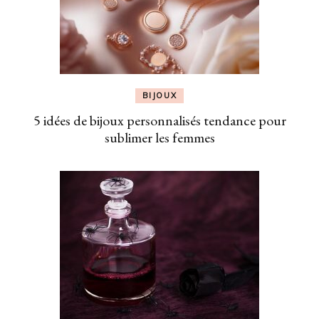
BIJOUX
5 idées de bijoux personnalisés tendance pour
sublimer les femmes