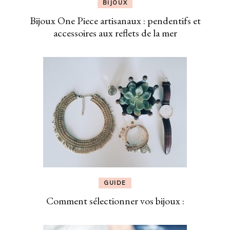
BIJOUX
Bijoux One Piece artisanaux : pendentifs et
accessoires aux reflets de la mer
GUIDE
Comment sélectionner vos bijoux :