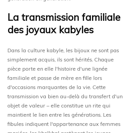
La transmission familiale
des joyaux kabyles
Dans la culture kabyle, les bijoux ne sont pas
simplement acquis, ils sont hérités. Chaque
pièce porte en elle l'histoire d'une lignée
familiale et passe de mère en fille lors
d'occasions marquantes de la vie. Cette
transmission va bien au-delà du transfert d'un
objet de valeur – elle constitue un rite qui
maintient le lien entre les générations. Les
fibules indiquent l'appartenance aux femmes