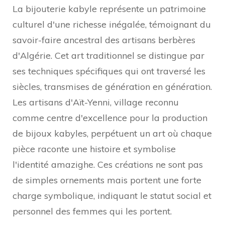
La bijouterie kabyle représente un patrimoine
culturel d'une richesse inégalée, témoignant du
savoir-faire ancestral des artisans berbères
d'Algérie. Cet art traditionnel se distingue par
ses techniques spécifiques qui ont traversé les
siècles, transmises de génération en génération.
Les artisans d'Aït-Yenni, village reconnu
comme centre d'excellence pour la production
de bijoux kabyles, perpétuent un art où chaque
pièce raconte une histoire et symbolise
l'identité amazighe. Ces créations ne sont pas
de simples ornements mais portent une forte
charge symbolique, indiquant le statut social et
personnel des femmes qui les portent.