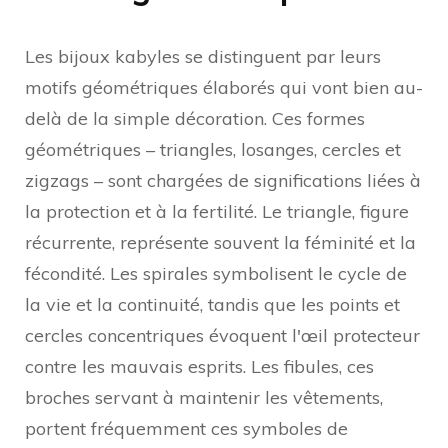
Les bijoux kabyles se distinguent par leurs
motifs géométriques élaborés qui vont bien au-
delà de la simple décoration. Ces formes
géométriques – triangles, losanges, cercles et
zigzags – sont chargées de significations liées à
la protection et à la fertilité. Le triangle, figure
récurrente, représente souvent la féminité et la
fécondité. Les spirales symbolisent le cycle de
la vie et la continuité, tandis que les points et
cercles concentriques évoquent l'œil protecteur
contre les mauvais esprits. Les fibules, ces
broches servant à maintenir les vêtements,
portent fréquemment ces symboles de