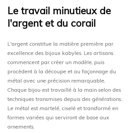
Le travail minutieux de
l'argent et du corail
L'argent constitue la matière première par
excellence des bijoux kabyles. Les artisans
commencent par créer un modèle, puis
procèdent à la découpe et au façonnage du
métal avec une précision remarquable.
Chaque bijou est travaillé à la main selon des
techniques transmises depuis des générations.
Le métal est martelé, ciselé et transformé en
formes variées qui serviront de base aux
ornements.