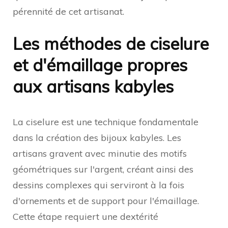
pérennité de cet artisanat.
Les méthodes de ciselure
et d'émaillage propres
aux artisans kabyles
La ciselure est une technique fondamentale
dans la création des bijoux kabyles. Les
artisans gravent avec minutie des motifs
géométriques sur l'argent, créant ainsi des
dessins complexes qui serviront à la fois
d'ornements et de support pour l'émaillage.
Cette étape requiert une dextérité