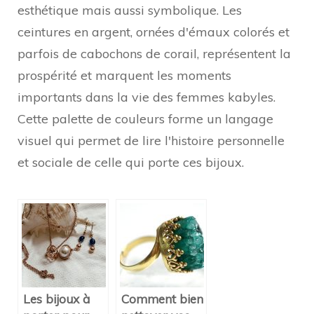
esthétique mais aussi symbolique. Les
ceintures en argent, ornées d'émaux colorés et
parfois de cabochons de corail, représentent la
prospérité et marquent les moments
importants dans la vie des femmes kabyles.
Cette palette de couleurs forme un langage
visuel qui permet de lire l'histoire personnelle
et sociale de celle qui porte ces bijoux.
Les bijoux à
Comment bien