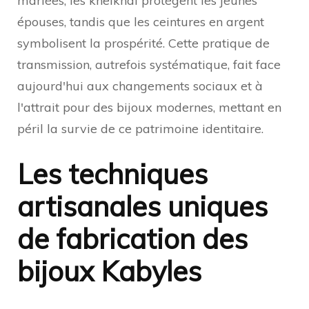
mariées, les khelkhal protègent les jeunes
épouses, tandis que les ceintures en argent
symbolisent la prospérité. Cette pratique de
transmission, autrefois systématique, fait face
aujourd'hui aux changements sociaux et à
l'attrait pour des bijoux modernes, mettant en
péril la survie de ce patrimoine identitaire.
Les techniques
artisanales uniques
de fabrication des
bijoux Kabyles