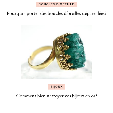
BOUCLES D'OREILLE
Pourquoi porter des boucles d’oreilles dépareillées?
BIJOUX
Comment bien nettoyer vos bijoux en or?