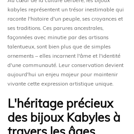
Au cœur de la culture berbère, les bijoux
kabyles représentent un trésor inestimable qui
raconte l'histoire d'un peuple, ses croyances et
ses traditions. Ces parures ancestrales,
façonnées avec minutie par des artisans
talentueux, sont bien plus que de simples
ornements – elles incarnent l'âme et l'identité
d'une communauté. Leur conservation devient
aujourd'hui un enjeu majeur pour maintenir
vivante cette expression artistique unique.
L'héritage précieux
des bijoux Kabyles à
travers les âges