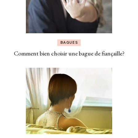
BAGUES
Comment bien choisir une bague de fiançaille?