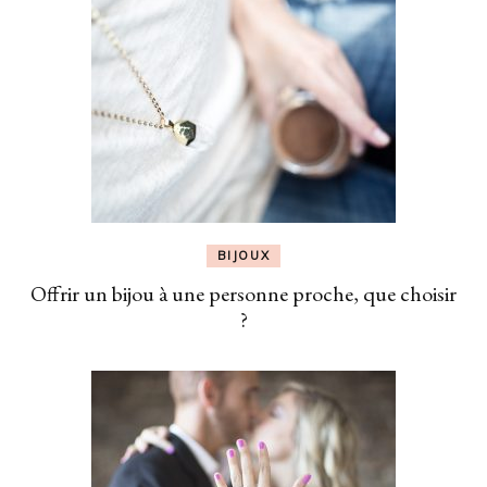
BIJOUX
Offrir un bijou à une personne proche, que choisir
?