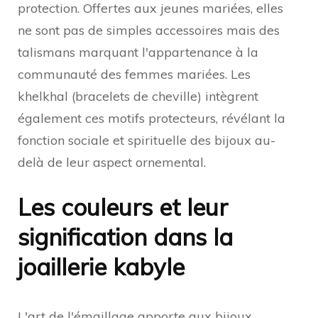
protection. Offertes aux jeunes mariées, elles
ne sont pas de simples accessoires mais des
talismans marquant l'appartenance à la
communauté des femmes mariées. Les
khelkhal (bracelets de cheville) intègrent
également ces motifs protecteurs, révélant la
fonction sociale et spirituelle des bijoux au-
delà de leur aspect ornemental.
Les couleurs et leur
signification dans la
joaillerie kabyle
L'art de l'émaillage apporte aux bijoux