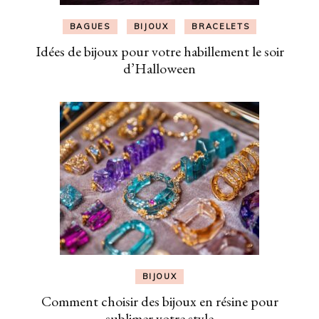
BAGUES
BIJOUX
BRACELETS
Idées de bijoux pour votre habillement le soir
d’Halloween
BIJOUX
Comment choisir des bijoux en résine pour
sublimer votre style