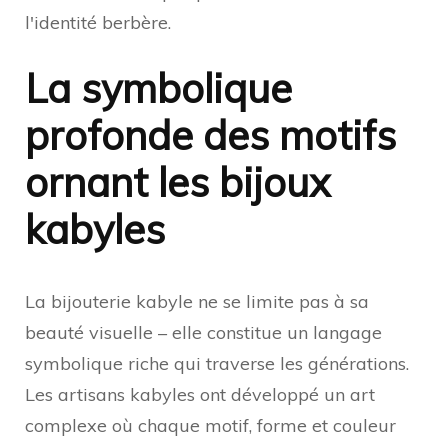
l'identité berbère.
La symbolique
profonde des motifs
ornant les bijoux
kabyles
La bijouterie kabyle ne se limite pas à sa
beauté visuelle – elle constitue un langage
symbolique riche qui traverse les générations.
Les artisans kabyles ont développé un art
complexe où chaque motif, forme et couleur