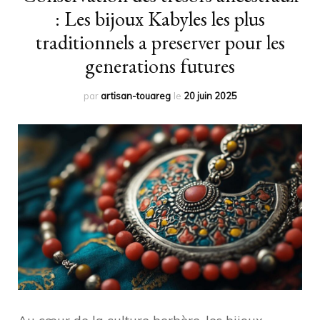
: Les bijoux Kabyles les plus
traditionnels a preserver pour les
generations futures
par
artisan-touareg
le
20 juin 2025