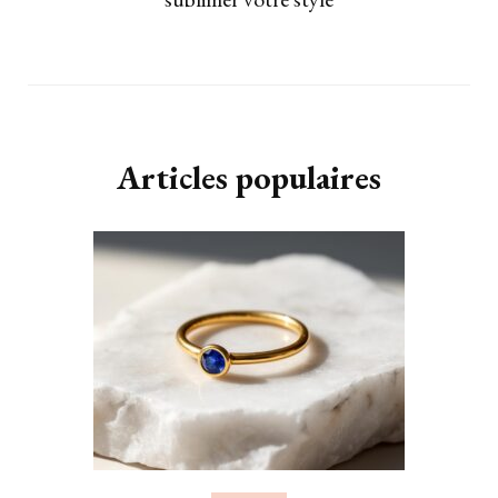
Articles populaires