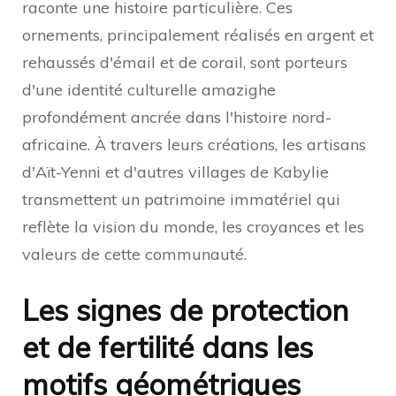
raconte une histoire particulière. Ces
ornements, principalement réalisés en argent et
rehaussés d'émail et de corail, sont porteurs
d'une identité culturelle amazighe
profondément ancrée dans l'histoire nord-
africaine. À travers leurs créations, les artisans
d'Aït-Yenni et d'autres villages de Kabylie
transmettent un patrimoine immatériel qui
reflète la vision du monde, les croyances et les
valeurs de cette communauté.
Les signes de protection
et de fertilité dans les
motifs géométriques