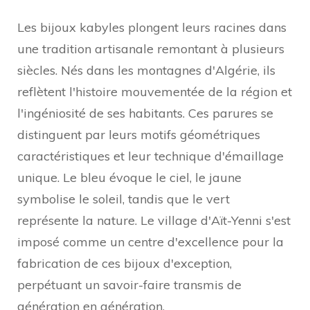
Les bijoux kabyles plongent leurs racines dans
une tradition artisanale remontant à plusieurs
siècles. Nés dans les montagnes d'Algérie, ils
reflètent l'histoire mouvementée de la région et
l'ingéniosité de ses habitants. Ces parures se
distinguent par leurs motifs géométriques
caractéristiques et leur technique d'émaillage
unique. Le bleu évoque le ciel, le jaune
symbolise le soleil, tandis que le vert
représente la nature. Le village d'Aït-Yenni s'est
imposé comme un centre d'excellence pour la
fabrication de ces bijoux d'exception,
perpétuant un savoir-faire transmis de
génération en génération.