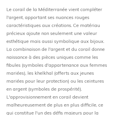
Le corail de la Méditerranée vient compléter
l'argent, apportant ses nuances rouges
caractéristiques aux créations. Ce matériau
précieux ajoute non seulement une valeur
esthétique mais aussi symbolique aux bijoux.
La combinaison de l'argent et du corail donne
naissance à des pièces uniques comme les
fibules (symboles d'appartenance aux femmes
mariées), les khelkhal (offerts aux jeunes
mariées pour leur protection) ou les ceintures
en argent (symboles de prospérité).
L'approvisionnement en corail devient
malheureusement de plus en plus difficile, ce
qui constitue l'un des défis majeurs pour la