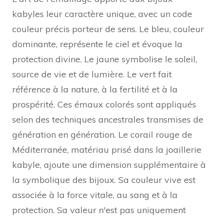
kabyles leur caractère unique, avec un code
couleur précis porteur de sens. Le bleu, couleur
dominante, représente le ciel et évoque la
protection divine. Le jaune symbolise le soleil,
source de vie et de lumière. Le vert fait
référence à la nature, à la fertilité et à la
prospérité. Ces émaux colorés sont appliqués
selon des techniques ancestrales transmises de
génération en génération. Le corail rouge de
Méditerranée, matériau prisé dans la joaillerie
kabyle, ajoute une dimension supplémentaire à
la symbolique des bijoux. Sa couleur vive est
associée à la force vitale, au sang et à la
protection. Sa valeur n'est pas uniquement