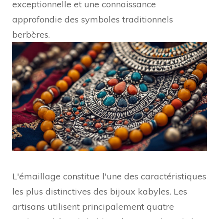
exceptionnelle et une connaissance
approfondie des symboles traditionnels
berbères.
L'émaillage constitue l'une des caractéristiques
les plus distinctives des bijoux kabyles. Les
artisans utilisent principalement quatre