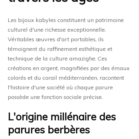
Les bijoux kabyles constituent un patrimoine
culturel d'une richesse exceptionnelle.
Véritables œuvres d'art portables, ils
témoignent du raffinement esthétique et
technique de la culture amazighe. Ces
créations en argent, magnifiées par des émaux
colorés et du corail méditerranéen, racontent
l'histoire d'une société où chaque parure
possède une fonction sociale précise.
L'origine millénaire des
parures berbères