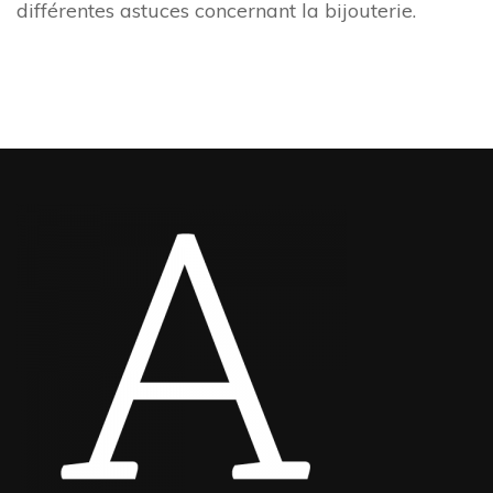
différentes astuces concernant la bijouterie.