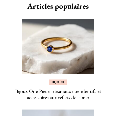
Articles populaires
BIJOUX
Bijoux One Piece artisanaux : pendentifs et
accessoires aux reflets de la mer