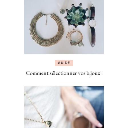
GUIDE
Comment sélectionner vos bijoux :