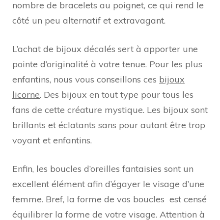
nombre de bracelets au poignet, ce qui rend le
côté un peu alternatif et extravagant.
L’achat de bijoux décalés sert à apporter une
pointe d’originalité à votre tenue. Pour les plus
enfantins, nous vous conseillons ces
bijoux
licorne
. Des bijoux en tout type pour tous les
fans de cette créature mystique. Les bijoux sont
brillants et éclatants sans pour autant être trop
voyant et enfantins.
Enfin, les boucles d’oreilles fantaisies sont un
excellent élément afin d’égayer le visage d’une
femme. Bref, la forme de vos boucles est censé
équilibrer la forme de votre visage. Attention à