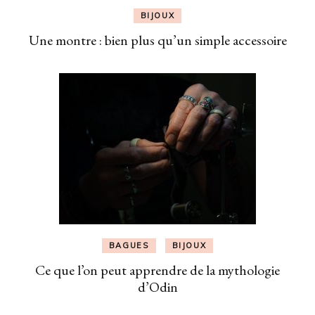
BIJOUX
Une montre : bien plus qu’un simple accessoire
BAGUES
BIJOUX
Ce que l’on peut apprendre de la mythologie
d’Odin