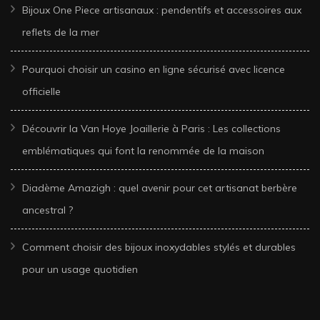
Bijoux One Piece artisanaux : pendentifs et accessoires aux
reflets de la mer
Pourquoi choisir un casino en ligne sécurisé avec licence
officielle
Découvrir la Van Hoye Joaillerie à Paris : Les collections
emblématiques qui font la renommée de la maison
Diadème Amazigh : quel avenir pour cet artisanat berbère
ancestral ?
Comment choisir des bijoux inoxydables stylés et durables
pour un usage quotidien