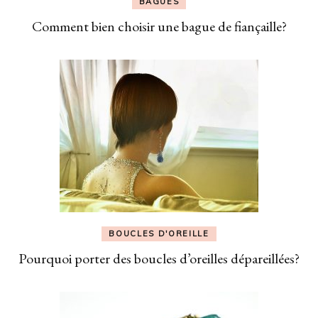
BAGUES
Comment bien choisir une bague de fiançaille?
BOUCLES D'OREILLE
Pourquoi porter des boucles d’oreilles dépareillées?