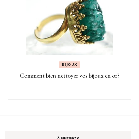
BIJOUX
Comment bien nettoyer vos bijoux en or?
À PROPOS