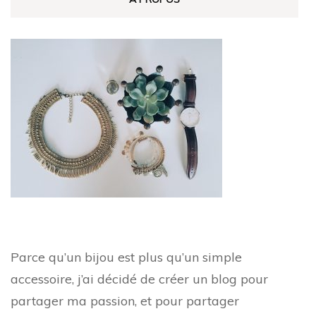
Parce qu’un bijou est plus qu’un simple
accessoire, j’ai décidé de créer un blog pour
partager ma passion, et pour partager