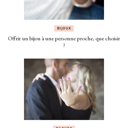
BIJOUX
Offrir un bijou à une personne proche, que choisir
?