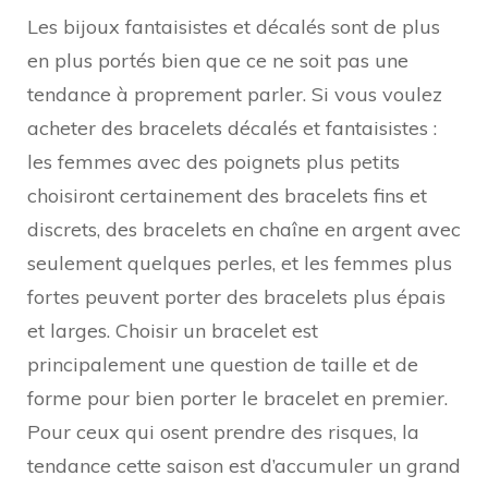
Les bijoux fantaisistes et décalés sont de plus
en plus portés bien que ce ne soit pas une
tendance à proprement parler. Si vous voulez
acheter des bracelets décalés et fantaisistes :
les femmes avec des poignets plus petits
choisiront certainement des bracelets fins et
discrets, des bracelets en chaîne en argent avec
seulement quelques perles, et les femmes plus
fortes peuvent porter des bracelets plus épais
et larges. Choisir un bracelet est
principalement une question de taille et de
forme pour bien porter le bracelet en premier.
Pour ceux qui osent prendre des risques, la
tendance cette saison est d’accumuler un grand