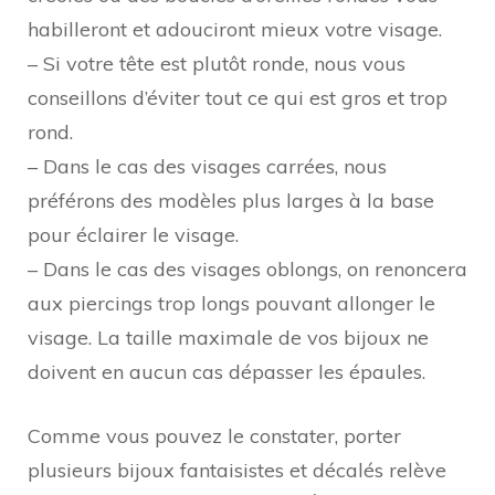
habilleront et adouciront mieux votre visage.
– Si votre tête est plutôt ronde, nous vous
conseillons d’éviter tout ce qui est gros et trop
rond.
– Dans le cas des visages carrées, nous
préférons des modèles plus larges à la base
pour éclairer le visage.
– Dans le cas des visages oblongs, on renoncera
aux piercings trop longs pouvant allonger le
visage. La taille maximale de vos bijoux ne
doivent en aucun cas dépasser les épaules.
Comme vous pouvez le constater, porter
plusieurs bijoux fantaisistes et décalés relève