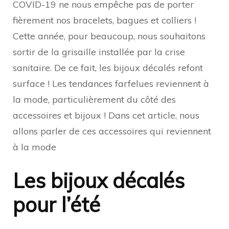
COVID-19 ne nous empêche pas de porter
fièrement nos bracelets, bagues et colliers !
Cette année, pour beaucoup, nous souhaitons
sortir de la grisaille installée par la crise
sanitaire. De ce fait, les bijoux décalés refont
surface ! Les tendances farfelues reviennent à
la mode, particulièrement du côté des
accessoires et bijoux ! Dans cet article, nous
allons parler de ces accessoires qui reviennent
à la mode
Les bijoux décalés
pour l’été