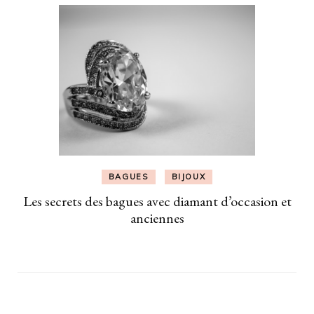
BAGUES
BIJOUX
Les secrets des bagues avec diamant d’occasion et
anciennes