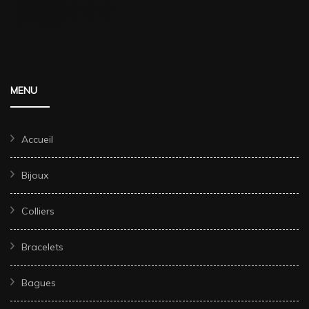
MENU
Accueil
Bijoux
Colliers
Bracelets
Bagues