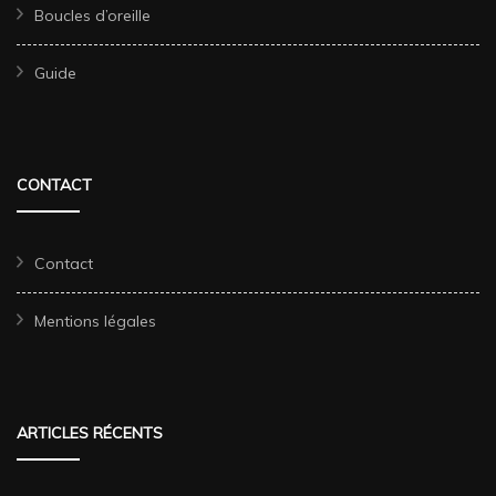
Boucles d’oreille
Guide
CONTACT
Contact
Mentions légales
ARTICLES RÉCENTS