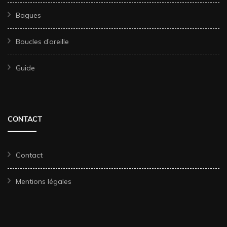
Bagues
Boucles d’oreille
Guide
CONTACT
Contact
Mentions légales