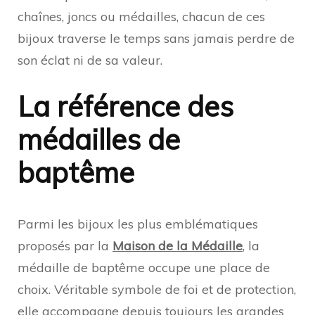
chaînes, joncs ou médailles, chacun de ces
bijoux traverse le temps sans jamais perdre de
son éclat ni de sa valeur.
La référence des
médailles de
baptême
Parmi les bijoux les plus emblématiques
proposés par la
Maison de la Médaille
, la
médaille de baptême occupe une place de
choix. Véritable symbole de foi et de protection,
elle accompagne depuis toujours les grandes