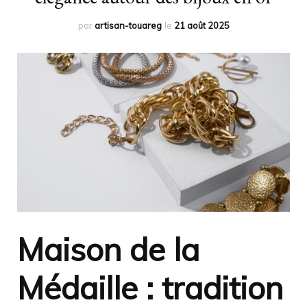
par
artisan-touareg
le
21 août 2025
Maison de la
Médaille : tradition