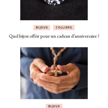
BIJOUX
COLLIERS
Quel bijou offrir pour un cadeau d’anniversaire ?
BIJOUX