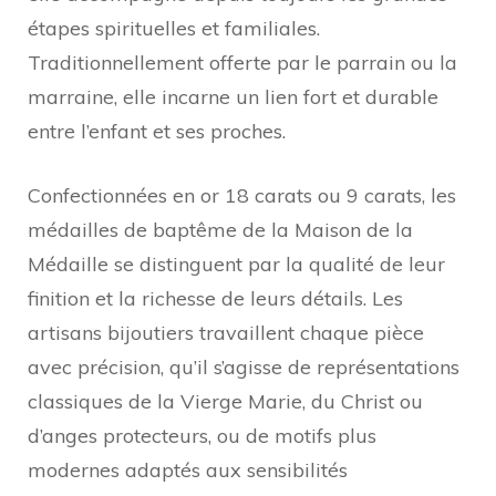
étapes spirituelles et familiales.
Traditionnellement offerte par le parrain ou la
marraine, elle incarne un lien fort et durable
entre l’enfant et ses proches.
Confectionnées en or 18 carats ou 9 carats, les
médailles de baptême de la Maison de la
Médaille se distinguent par la qualité de leur
finition et la richesse de leurs détails. Les
artisans bijoutiers travaillent chaque pièce
avec précision, qu’il s’agisse de représentations
classiques de la Vierge Marie, du Christ ou
d’anges protecteurs, ou de motifs plus
modernes adaptés aux sensibilités