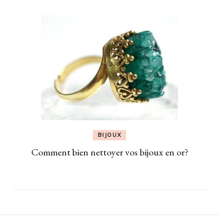
BIJOUX
Comment bien nettoyer vos bijoux en or?