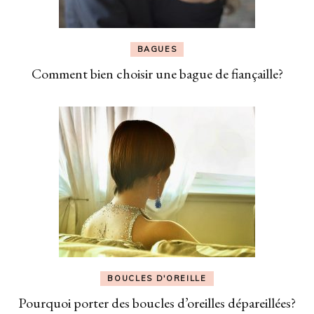
BAGUES
Comment bien choisir une bague de fiançaille?
BOUCLES D'OREILLE
Pourquoi porter des boucles d’oreilles dépareillées?