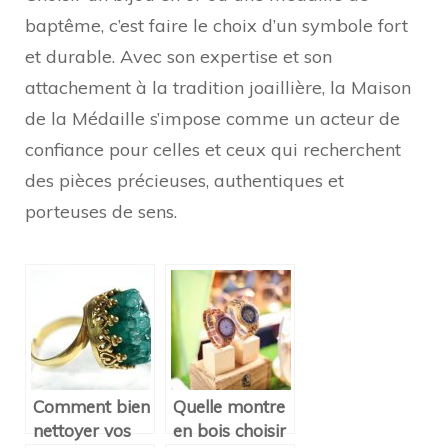
baptême, c’est faire le choix d’un symbole fort
et durable. Avec son expertise et son
attachement à la tradition joaillière, la Maison
de la Médaille s’impose comme un acteur de
confiance pour celles et ceux qui recherchent
des pièces précieuses, authentiques et
porteuses de sens.
Comment bien
Quelle montre
nettoyer vos
en bois choisir