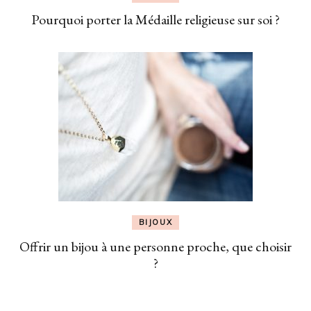
Pourquoi porter la Médaille religieuse sur soi ?
BIJOUX
Offrir un bijou à une personne proche, que choisir
?