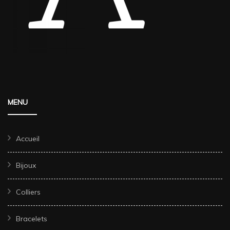
MENU
Accueil
Bijoux
Colliers
Bracelets