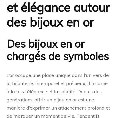
et élégance autour
des bijoux en or
Des bijoux en or
chargés de symboles
L’or occupe une place unique dans l’univers de
la bijouterie. Intemporel et précieux, il incarne
à la fois l’élégance et la solidité. Depuis des
générations, offrir un bijou en or est une
manière d’exprimer un attachement profond et
de marquer un moment de vie. Pendentifs,