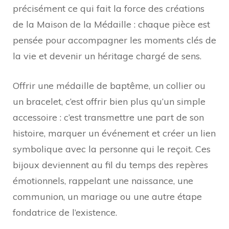
précisément ce qui fait la force des créations
de la Maison de la Médaille : chaque pièce est
pensée pour accompagner les moments clés de
la vie et devenir un héritage chargé de sens.
Offrir une médaille de baptême, un collier ou
un bracelet, c’est offrir bien plus qu’un simple
accessoire : c’est transmettre une part de son
histoire, marquer un événement et créer un lien
symbolique avec la personne qui le reçoit. Ces
bijoux deviennent au fil du temps des repères
émotionnels, rappelant une naissance, une
communion, un mariage ou une autre étape
fondatrice de l’existence.