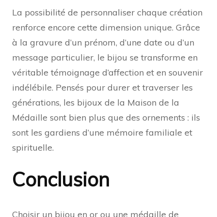
La possibilité de personnaliser chaque création
renforce encore cette dimension unique. Grâce
à la gravure d’un prénom, d’une date ou d’un
message particulier, le bijou se transforme en
véritable témoignage d’affection et en souvenir
indélébile. Pensés pour durer et traverser les
générations, les bijoux de la Maison de la
Médaille sont bien plus que des ornements : ils
sont les gardiens d’une mémoire familiale et
spirituelle.
Conclusion
Choisir un bijou en or ou une médaille de