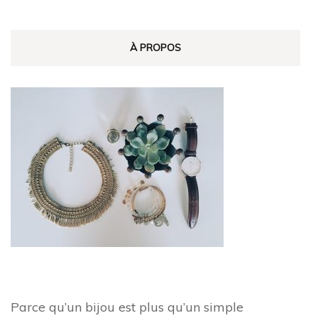
À PROPOS
Parce qu’un bijou est plus qu’un simple