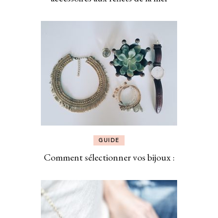
GUIDE
Comment sélectionner vos bijoux :