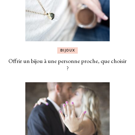
BIJOUX
Offrir un bijou à une personne proche, que choisir
?