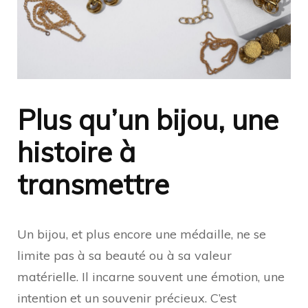
Plus qu’un bijou, une
histoire à
transmettre
Un bijou, et plus encore une médaille, ne se
limite pas à sa beauté ou à sa valeur
matérielle. Il incarne souvent une émotion, une
intention et un souvenir précieux. C’est