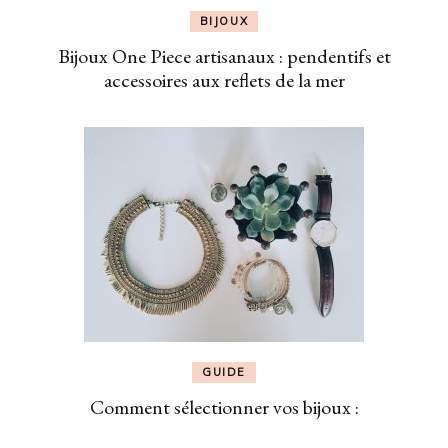
BIJOUX
Bijoux One Piece artisanaux : pendentifs et
accessoires aux reflets de la mer
GUIDE
Comment sélectionner vos bijoux :