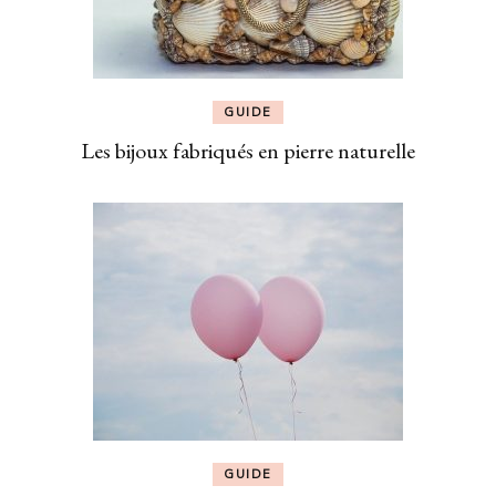
GUIDE
Les bijoux fabriqués en pierre naturelle
GUIDE