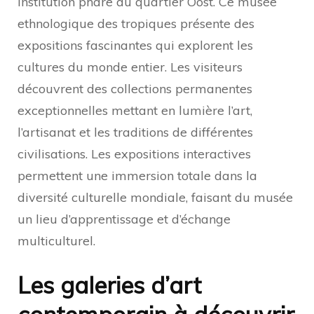
institution phare du quartier Oost. Ce musée
ethnologique des tropiques présente des
expositions fascinantes qui explorent les
cultures du monde entier. Les visiteurs
découvrent des collections permanentes
exceptionnelles mettant en lumière l’art,
l’artisanat et les traditions de différentes
civilisations. Les expositions interactives
permettent une immersion totale dans la
diversité culturelle mondiale, faisant du musée
un lieu d’apprentissage et d’échange
multiculturel.
Les galeries d’art