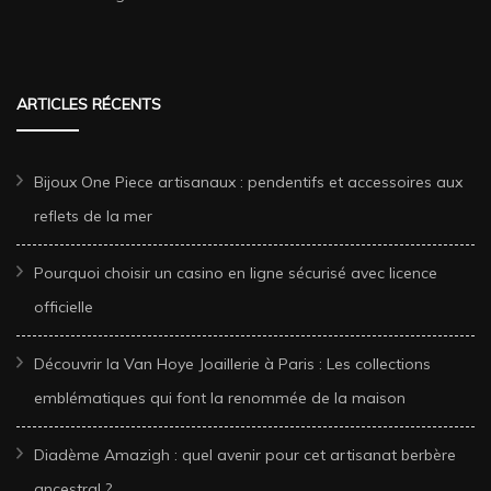
ARTICLES RÉCENTS
Bijoux One Piece artisanaux : pendentifs et accessoires aux
reflets de la mer
Pourquoi choisir un casino en ligne sécurisé avec licence
officielle
Découvrir la Van Hoye Joaillerie à Paris : Les collections
emblématiques qui font la renommée de la maison
Diadème Amazigh : quel avenir pour cet artisanat berbère
ancestral ?