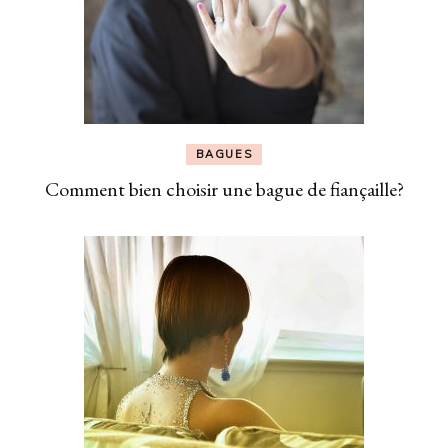
BAGUES
Comment bien choisir une bague de fiançaille?