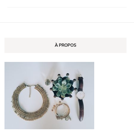
À PROPOS