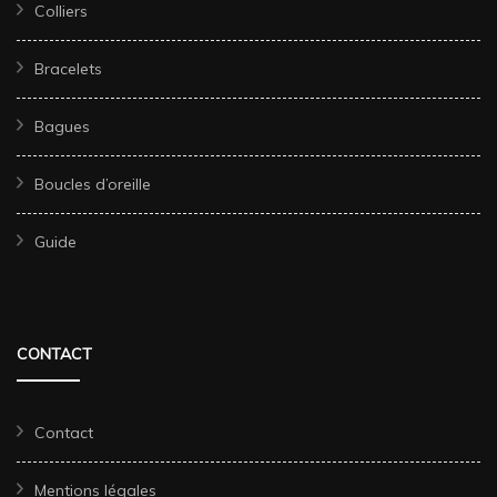
Colliers
Bracelets
Bagues
Boucles d’oreille
Guide
CONTACT
Contact
Mentions légales