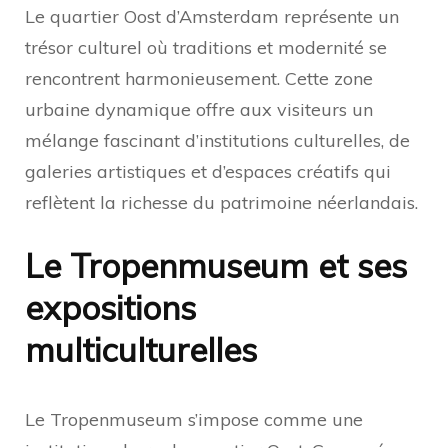
Le quartier Oost d’Amsterdam représente un
trésor culturel où traditions et modernité se
rencontrent harmonieusement. Cette zone
urbaine dynamique offre aux visiteurs un
mélange fascinant d’institutions culturelles, de
galeries artistiques et d’espaces créatifs qui
reflètent la richesse du patrimoine néerlandais.
Le Tropenmuseum et ses
expositions
multiculturelles
Le Tropenmuseum s’impose comme une