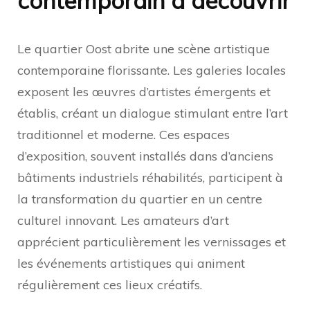
contemporain à découvrir
Le quartier Oost abrite une scène artistique
contemporaine florissante. Les galeries locales
exposent les œuvres d’artistes émergents et
établis, créant un dialogue stimulant entre l’art
traditionnel et moderne. Ces espaces
d’exposition, souvent installés dans d’anciens
bâtiments industriels réhabilités, participent à
la transformation du quartier en un centre
culturel innovant. Les amateurs d’art
apprécient particulièrement les vernissages et
les événements artistiques qui animent
régulièrement ces lieux créatifs.