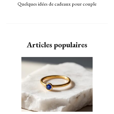
Quelques idées de cadeaux pour couple
Articles populaires