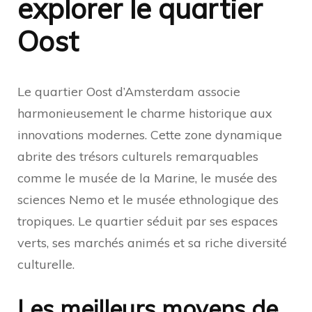
explorer le quartier
Oost
Le quartier Oost d’Amsterdam associe
harmonieusement le charme historique aux
innovations modernes. Cette zone dynamique
abrite des trésors culturels remarquables
comme le musée de la Marine, le musée des
sciences Nemo et le musée ethnologique des
tropiques. Le quartier séduit par ses espaces
verts, ses marchés animés et sa riche diversité
culturelle.
Les meilleurs moyens de