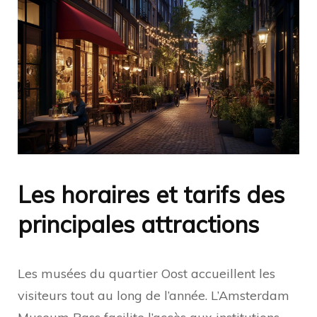
Les horaires et tarifs des
principales attractions
Les musées du quartier Oost accueillent les
visiteurs tout au long de l’année. L’Amsterdam