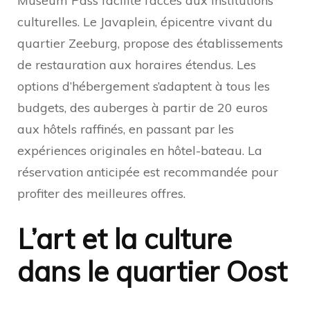
Museum Pass facilite l’accès aux institutions
culturelles. Le Javaplein, épicentre vivant du
quartier Zeeburg, propose des établissements
de restauration aux horaires étendus. Les
options d’hébergement s’adaptent à tous les
budgets, des auberges à partir de 20 euros
aux hôtels raffinés, en passant par les
expériences originales en hôtel-bateau. La
réservation anticipée est recommandée pour
profiter des meilleures offres.
L’art et la culture
dans le quartier Oost