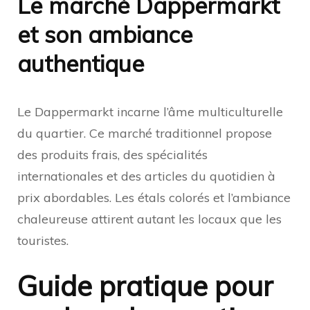
Le marché Dappermarkt
et son ambiance
authentique
Le Dappermarkt incarne l’âme multiculturelle
du quartier. Ce marché traditionnel propose
des produits frais, des spécialités
internationales et des articles du quotidien à
prix abordables. Les étals colorés et l’ambiance
chaleureuse attirent autant les locaux que les
touristes.
Guide pratique pour