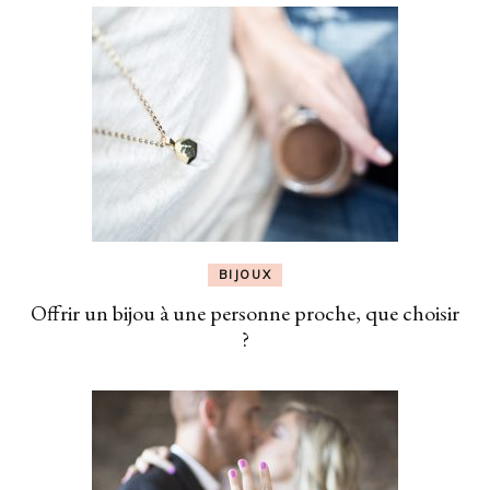
BIJOUX
Offrir un bijou à une personne proche, que choisir
?