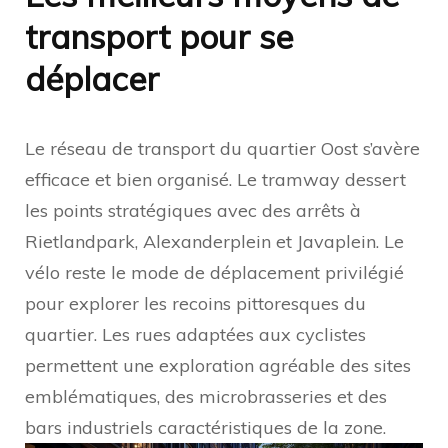
transport pour se
déplacer
Le réseau de transport du quartier Oost s’avère
efficace et bien organisé. Le tramway dessert
les points stratégiques avec des arrêts à
Rietlandpark, Alexanderplein et Javaplein. Le
vélo reste le mode de déplacement privilégié
pour explorer les recoins pittoresques du
quartier. Les rues adaptées aux cyclistes
permettent une exploration agréable des sites
emblématiques, des microbrasseries et des
bars industriels caractéristiques de la zone.