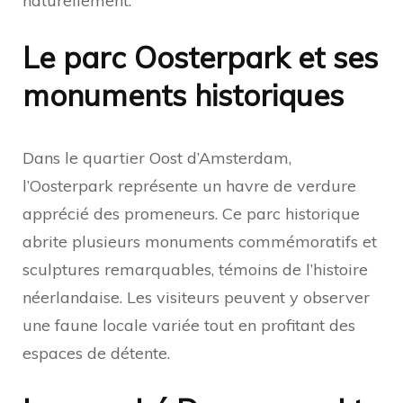
naturellement.
Le parc Oosterpark et ses
monuments historiques
Dans le quartier Oost d’Amsterdam,
l’Oosterpark représente un havre de verdure
apprécié des promeneurs. Ce parc historique
abrite plusieurs monuments commémoratifs et
sculptures remarquables, témoins de l’histoire
néerlandaise. Les visiteurs peuvent y observer
une faune locale variée tout en profitant des
espaces de détente.