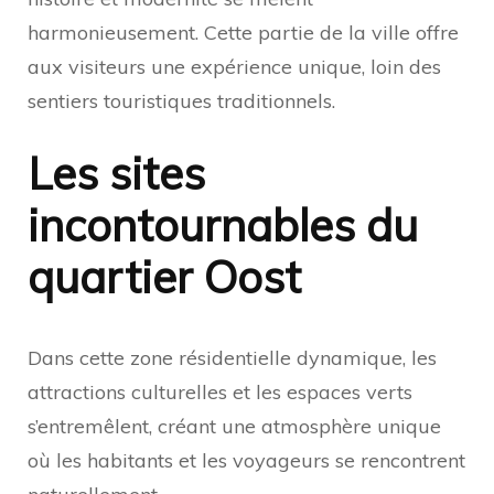
harmonieusement. Cette partie de la ville offre
aux visiteurs une expérience unique, loin des
sentiers touristiques traditionnels.
Les sites
incontournables du
quartier Oost
Dans cette zone résidentielle dynamique, les
attractions culturelles et les espaces verts
s’entremêlent, créant une atmosphère unique
où les habitants et les voyageurs se rencontrent