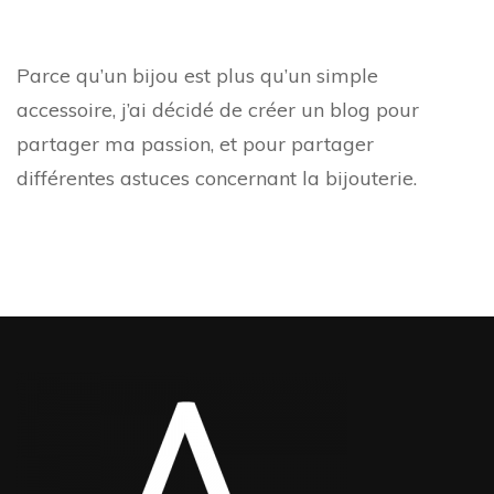
Parce qu’un bijou est plus qu’un simple
accessoire, j’ai décidé de créer un blog pour
partager ma passion, et pour partager
différentes astuces concernant la bijouterie.