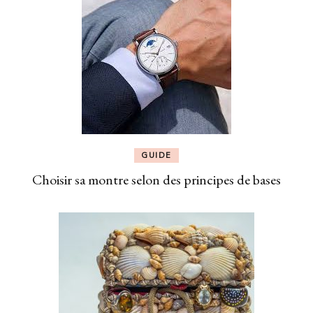
GUIDE
Choisir sa montre selon des principes de bases