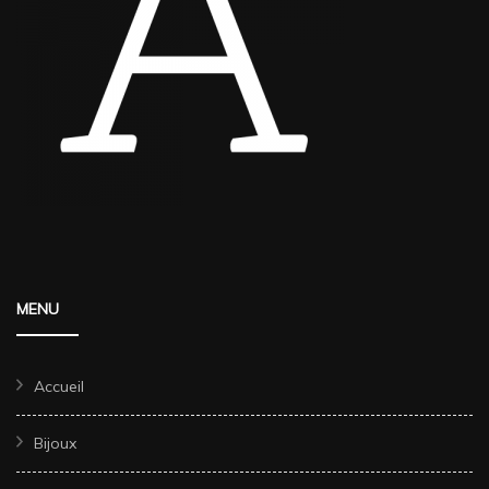
MENU
Accueil
Bijoux