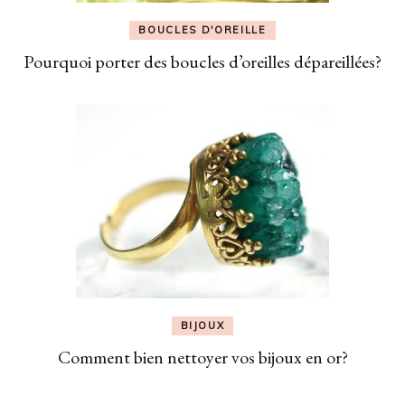
BOUCLES D'OREILLE
Pourquoi porter des boucles d’oreilles dépareillées?
BIJOUX
Comment bien nettoyer vos bijoux en or?